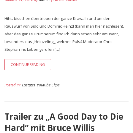
Hihi.. bisschen übertrieben der ganze Krawall rund um den
Rauswurf von Sido und Dominic Heinzl (kann man hier nachlesen),
aber das ganze Drumherum find ich dann schon sehr amüsant,
besonders das „Heinzeling„, welches Puls4 Moderator Chris
Stephan ins Leben gerufen […]
CONTINUE READING
Posted in:
Lustiges
Youtube Clips
Trailer zu „A Good Day to Die
Hard“ mit Bruce Willis