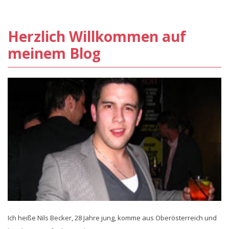
Herzlich Willkommen auf
meinem Blog
Ich heiße Nils Becker, 28 Jahre jung, komme aus Oberösterreich und