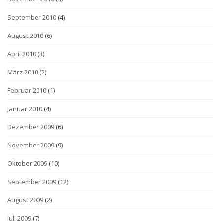
September 2010
(4)
August 2010
(6)
April 2010
(3)
März 2010
(2)
Februar 2010
(1)
Januar 2010
(4)
Dezember 2009
(6)
November 2009
(9)
Oktober 2009
(10)
September 2009
(12)
August 2009
(2)
Juli 2009
(7)