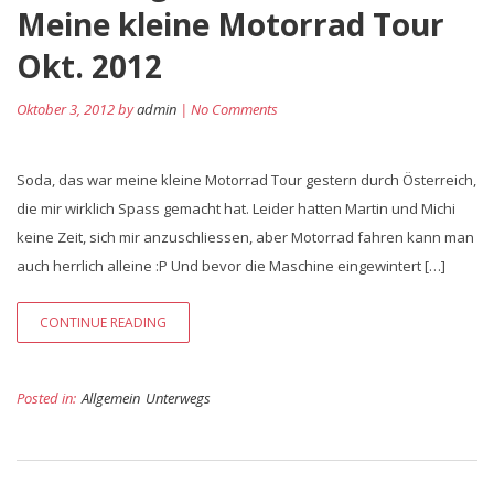
Meine kleine Motorrad Tour
Okt. 2012
Oktober 3, 2012 by
admin
| No Comments
Soda, das war meine kleine Motorrad Tour gestern durch Österreich,
die mir wirklich Spass gemacht hat. Leider hatten Martin und Michi
keine Zeit, sich mir anzuschliessen, aber Motorrad fahren kann man
auch herrlich alleine :P Und bevor die Maschine eingewintert […]
CONTINUE READING
Posted in:
Allgemein
Unterwegs