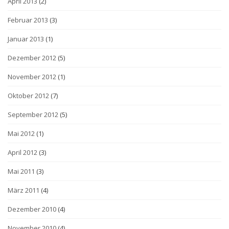
April 2013
(2)
Februar 2013
(3)
Januar 2013
(1)
Dezember 2012
(5)
November 2012
(1)
Oktober 2012
(7)
September 2012
(5)
Mai 2012
(1)
April 2012
(3)
Mai 2011
(3)
März 2011
(4)
Dezember 2010
(4)
November 2010
(4)