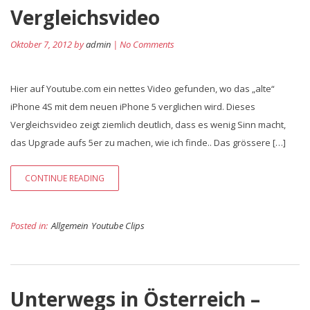
Vergleichsvideo
Oktober 7, 2012 by
admin
| No Comments
Hier auf Youtube.com ein nettes Video gefunden, wo das „alte“
iPhone 4S mit dem neuen iPhone 5 verglichen wird. Dieses
Vergleichsvideo zeigt ziemlich deutlich, dass es wenig Sinn macht,
das Upgrade aufs 5er zu machen, wie ich finde.. Das grössere […]
CONTINUE READING
Posted in:
Allgemein
Youtube Clips
Unterwegs in Österreich –