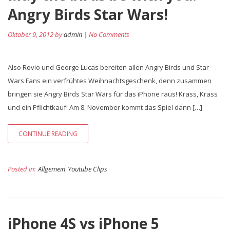
Angry Birds Star Wars!
Oktober 9, 2012 by
admin
| No Comments
Also Rovio und George Lucas bereiten allen Angry Birds und Star
Wars Fans ein verfrühtes Weihnachtsgeschenk, denn zusammen
bringen sie Angry Birds Star Wars für das iPhone raus! Krass, Krass
und ein Pflichtkauf! Am 8. November kommt das Spiel dann […]
CONTINUE READING
Posted in:
Allgemein
Youtube Clips
iPhone 4S vs iPhone 5