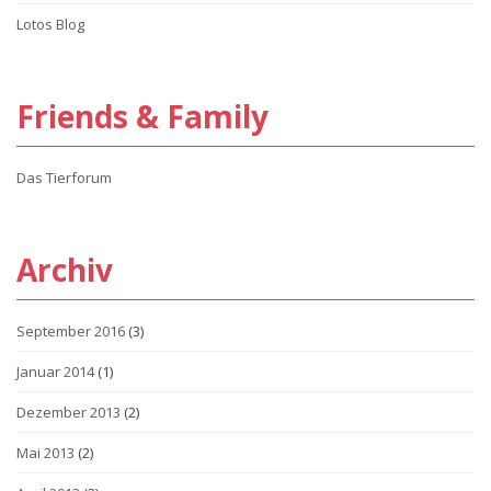
Lotos Blog
Friends & Family
Das Tierforum
Archiv
September 2016
(3)
Januar 2014
(1)
Dezember 2013
(2)
Mai 2013
(2)