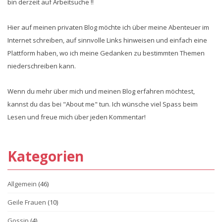
bin derzeit auf Arbeitsuche !!
Hier auf meinen privaten Blog möchte ich über meine Abenteuer im
Internet schreiben, auf sinnvolle Links hinweisen und einfach eine
Plattform haben, wo ich meine Gedanken zu bestimmten Themen
niederschreiben kann.
Wenn du mehr über mich und meinen Blog erfahren möchtest,
kannst du das bei "About me" tun. Ich wünsche viel Spass beim
Lesen und freue mich über jeden Kommentar!
Kategorien
Allgemein
(46)
Geile Frauen
(10)
Gossip
(4)