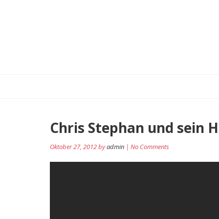
Chris Stephan und sein 
Oktober 27, 2012 by
admin
| No Comments