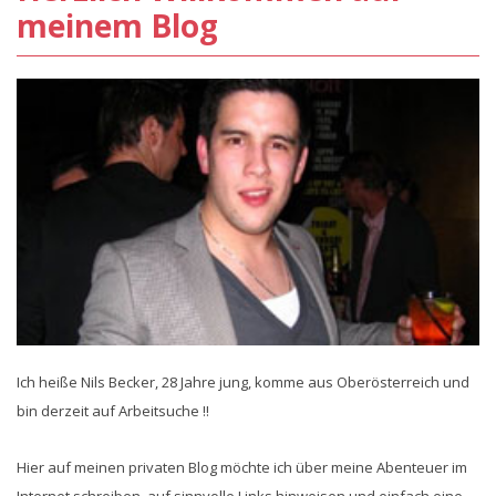
meinem Blog
Ich heiße Nils Becker, 28 Jahre jung, komme aus Oberösterreich und
bin derzeit auf Arbeitsuche !!
Hier auf meinen privaten Blog möchte ich über meine Abenteuer im