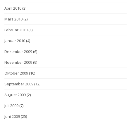
April 2010
(3)
März 2010
(2)
Februar 2010
(1)
Januar 2010
(4)
Dezember 2009
(6)
November 2009
(9)
Oktober 2009
(10)
September 2009
(12)
August 2009
(2)
Juli 2009
(7)
Juni 2009
(25)