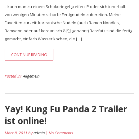
.. kann man zu einem Schokoriegel greifen :P oder sich innerhalb
von wenigen Minuten scharfe Fertignudeln zubereiten. Meine
Favoriten zurzeit: koreanische Nudeln (auch Ramen Noodles,
Ramyeon oder auf koreanisch 라면 genannt) Ratzfatz sind die fertig
gemacht, einfach Wasser kochen, die […]
CONTINUE READING
Posted in:
Allgemein
Yay! Kung Fu Panda 2 Trailer
ist online!
März 8, 2011 by
admin
| No Comments