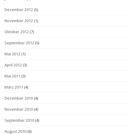
Dezember 2012
(5)
November 2012
(1)
Oktober 2012
(7)
September 2012
(5)
Mai 2012
(1)
April 2012
(3)
Mai 2011
(3)
März 2011
(4)
Dezember 2010
(4)
November 2010
(4)
September 2010
(4)
August 2010
(6)