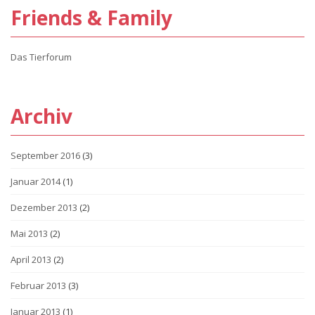
Friends & Family
Das Tierforum
Archiv
September 2016
(3)
Januar 2014
(1)
Dezember 2013
(2)
Mai 2013
(2)
April 2013
(2)
Februar 2013
(3)
Januar 2013
(1)