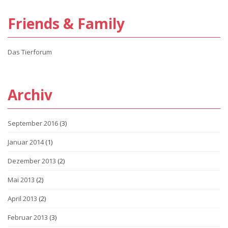
Friends & Family
Das Tierforum
Archiv
September 2016
(3)
Januar 2014
(1)
Dezember 2013
(2)
Mai 2013
(2)
April 2013
(2)
Februar 2013
(3)