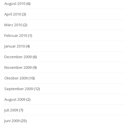
August 2010
(6)
April 2010
(3)
März 2010
(2)
Februar 2010
(1)
Januar 2010
(4)
Dezember 2009
(6)
November 2009
(9)
Oktober 2009
(10)
September 2009
(12)
August 2009
(2)
Juli 2009
(7)
Juni 2009
(25)