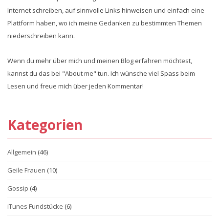
Internet schreiben, auf sinnvolle Links hinweisen und einfach eine
Plattform haben, wo ich meine Gedanken zu bestimmten Themen
niederschreiben kann.
Wenn du mehr über mich und meinen Blog erfahren möchtest,
kannst du das bei "About me" tun. Ich wünsche viel Spass beim
Lesen und freue mich über jeden Kommentar!
Kategorien
Allgemein
(46)
Geile Frauen
(10)
Gossip
(4)
iTunes Fundstücke
(6)