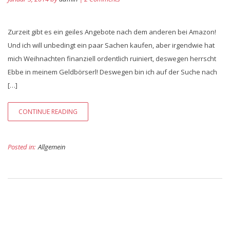
Zurzeit gibt es ein geiles Angebote nach dem anderen bei Amazon!
Und ich will unbedingt ein paar Sachen kaufen, aber irgendwie hat
mich Weihnachten finanziell ordentlich ruiniert, deswegen herrscht
Ebbe in meinem Geldbörserl! Deswegen bin ich auf der Suche nach
[…]
CONTINUE READING
Posted in:
Allgemein