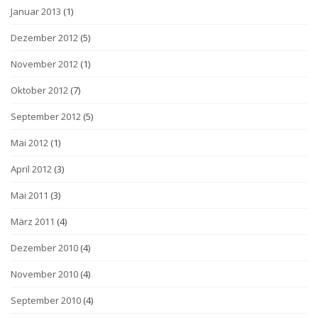
Januar 2013
(1)
Dezember 2012
(5)
November 2012
(1)
Oktober 2012
(7)
September 2012
(5)
Mai 2012
(1)
April 2012
(3)
Mai 2011
(3)
März 2011
(4)
Dezember 2010
(4)
November 2010
(4)
September 2010
(4)