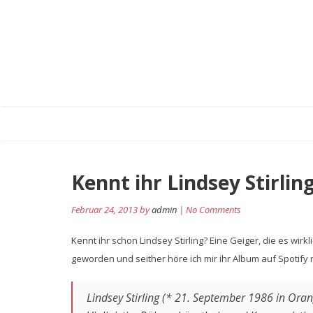
Kennt ihr Lindsey Stirli
Februar 24, 2013 by
admin
| No Comments
Kennt ihr schon Lindsey Stirling? Eine Geiger, die es wi
geworden und seither höre ich mir ihr Album auf Spotify 
Lindsey Stirling (* 21. September 1986 in Oran