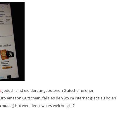
t
, jedoch sind die dort angebotenen Gutscheine eher
Euro Amazon Gutschein, falls es den wo im Internet gratis zu holen
 muss ;) Hat wer Ideen, wo es welche gibt?