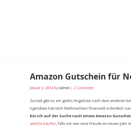
Amazon Gutschein für N
Januar 3, 2014 by
admin
| 2 Comments
Zurzeit gibt es ein geiles Angebote nach dem anderen be
irgendwie hat mich Weihnachten finanziell ordentlich ru
bin ich auf der Suche nach einem Amazon Gutschein
welche kaufen
, falls mir wer eine Freude im neuen Jahr 