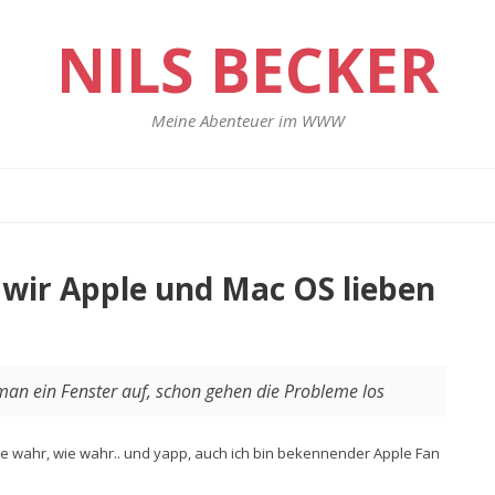
NILS BECKER
Meine Abenteuer im WWW
 wir Apple und Mac OS lieben
an ein Fenster auf, schon gehen die Probleme los
ie wahr, wie wahr.. und yapp, auch ich bin bekennender Apple Fan