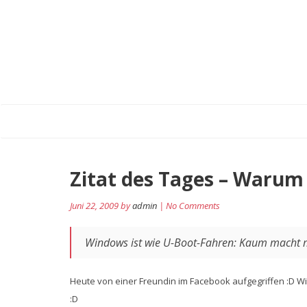
Zitat des Tages – Warum
Juni 22, 2009 by
admin
| No Comments
Windows ist wie U-Boot-Fahren: Kaum macht m
Heute von einer Freundin im Facebook aufgegriffen :D W
:D