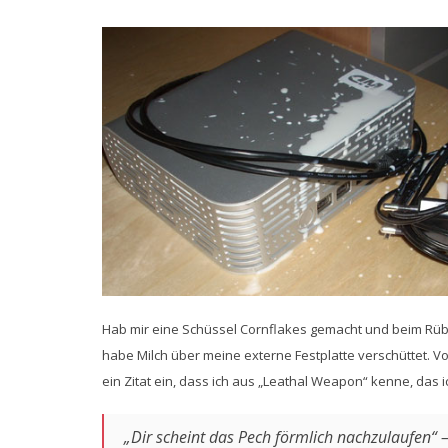
Hab mir eine Schüssel Cornflakes gemacht und beim Rüberh
habe Milch über meine externe Festplatte verschüttet. Vo
ein Zitat ein, dass ich aus „Leathal Weapon“ kenne, das i
„Dir scheint das Pech förmlich nachzulaufen“ –