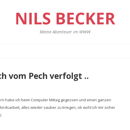
NILS BECKER
Meine Abenteuer im WWW
h vom Pech verfolgt ..
estern habe ich beim Computer Mittag gegessen und einen ganzen
ordsarbeit, alles wieder sauber zu kriegen, ob wohl ich mir sicher
(