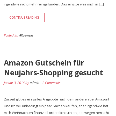
irgendwie nicht mehr reingefunden. Das einzige was mich in […]
CONTINUE READING
Posted in:
Allgemein
Amazon Gutschein für
Neujahrs-Shopping gesucht
Januar 3, 2014 by
admin
| 2 Comments
Zurzeit gibt es ein geiles Angebote nach dem anderen bei Amazon!
Und ich will unbedingt ein paar Sachen kaufen, aber irgendwie hat
mich Weihnachten finanziell ordentlich ruiniert, deswegen herrscht