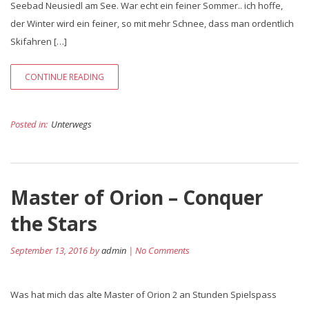
Seebad Neusiedl am See. War echt ein feiner Sommer.. ich hoffe,
der Winter wird ein feiner, so mit mehr Schnee, dass man ordentlich
Skifahren […]
CONTINUE READING
Posted in:
Unterwegs
Master of Orion – Conquer
the Stars
September 13, 2016 by
admin
| No Comments
Was hat mich das alte Master of Orion 2 an Stunden Spielspass