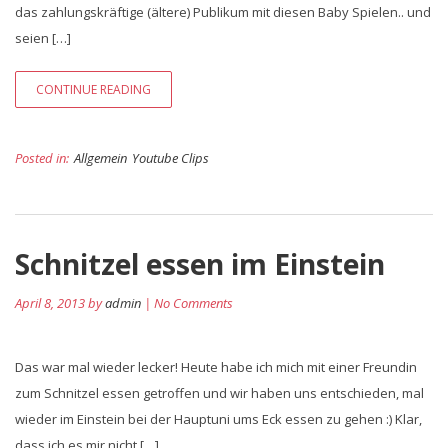
das zahlungskräftige (ältere) Publikum mit diesen Baby Spielen.. und
seien […]
CONTINUE READING
Posted in:
Allgemein
Youtube Clips
Schnitzel essen im Einstein
April 8, 2013 by
admin
| No Comments
Das war mal wieder lecker! Heute habe ich mich mit einer Freundin
zum Schnitzel essen getroffen und wir haben uns entschieden, mal
wieder im Einstein bei der Hauptuni ums Eck essen zu gehen :) Klar,
dass ich es mir nicht […]