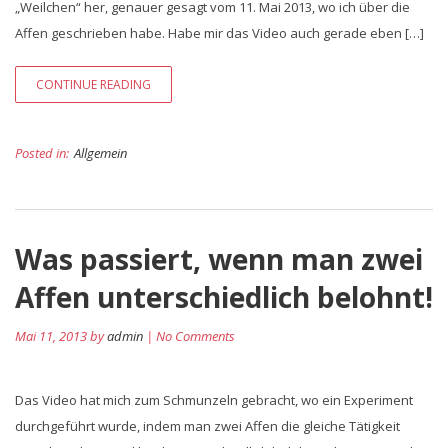
„Weilchen“ her, genauer gesagt vom 11. Mai 2013, wo ich über die
Affen geschrieben habe. Habe mir das Video auch gerade eben […]
CONTINUE READING
Posted in:
Allgemein
Was passiert, wenn man zwei
Affen unterschiedlich belohnt!
Mai 11, 2013 by
admin
| No Comments
Das Video hat mich zum Schmunzeln gebracht, wo ein Experiment
durchgeführt wurde, indem man zwei Affen die gleiche Tätigkeit