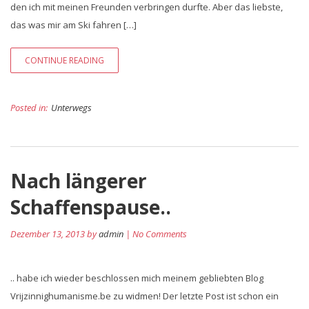
den ich mit meinen Freunden verbringen durfte. Aber das liebste,
das was mir am Ski fahren […]
CONTINUE READING
Posted in:
Unterwegs
Nach längerer
Schaffenspause..
Dezember 13, 2013 by
admin
| No Comments
.. habe ich wieder beschlossen mich meinem gebliebten Blog
Vrijzinnighumanisme.be zu widmen! Der letzte Post ist schon ein