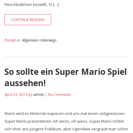
Fleischbällchen bestellt, 15 […]
CONTINUE READING
Posted in:
Allgemein
Unterwegs
So sollte ein Super Mario Spiel
aussehen!
April 23, 2013 by
admin
| No Comments
Wann wird es Nintendo kapieren und uns mal einen zeitgemässen
Super Mario präsentieren. Ich weiss, ich weiss, Super Mario richtet
sich eher ans jüngere Publikum, aber irgendwie vergrault man schon