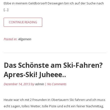
Ebbe in meinem Geldbörserl! Deswegen bin ich auf der Suche nach
[…]
CONTINUE READING
Posted in:
Allgemein
Das Schönste am Ski-Fahren?
Apres-Ski! Juheee..
Dezember 14, 2013 by
admin
| No Comments
Heute war ich mit 2 Freunden in Obertauern Ski fahren und ich muss
echt sagen, tolles Wetter, tolle Piste und echt ein feiner Nachmittag,