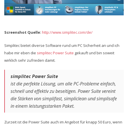
Screenshot Quelle:
http://www.simplitec.com/de/
Simplitec bietet diverse Software rund um PC Sicherheit an und ich
habe mir eben die
simplitec Power Suite
gekauft und bin soweit
wirklich sehr zufrieden damit.
simplitec Power Suite
ist die perfekte Lösung, um alle PC-Probleme einfach,
schnell und effektiv zu beseitigen. Power Suite vereint
die Stärken von simplifast, simpliclean und simplisafe
in einem leistungsstarken Paket.
Zurzeit ist die Power Suite auch im Angebot für knapp 50 Euro, wenn