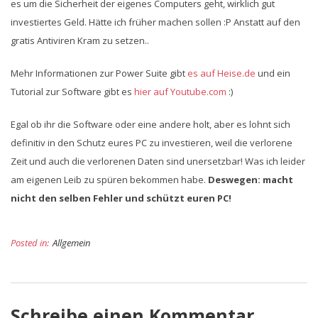
es um die Sicherheit der eigenes Computers geht, wirklich gut
investiertes Geld. Hätte ich früher machen sollen :P Anstatt auf den
gratis Antiviren Kram zu setzen..
Mehr Informationen zur Power Suite gibt
es auf Heise.de
und ein
Tutorial zur Software gibt es
hier auf Youtube.com
:)
Egal ob ihr die Software oder eine andere holt, aber es lohnt sich
definitiv in den Schutz eures PC zu investieren, weil die verlorene
Zeit und auch die verlorenen Daten sind unersetzbar! Was ich leider
am eigenen Leib zu spüren bekommen habe.
Deswegen: macht
nicht den selben Fehler und schützt euren PC!
Posted in:
Allgemein
Schreibe einen Kommentar