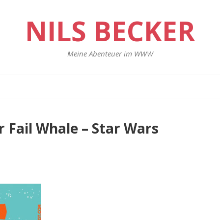
NILS BECKER
Meine Abenteuer im WWW
 Fail Whale – Star Wars