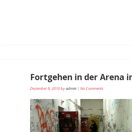
Fortgehen in der Arena i
Dezember 8, 2010 by
admin
| No Comments