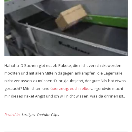
Hahaha :D Sachen gibt es.. zb Pakete, die nicht verschickt werden
möchten und mit allen Mitteln dagegen ankämpfen, die Lagerhalle
nicht verlassen zu müssen :D Ihr glaubt jetzt, der gute Nils hat etwas
geraucht? Mitnichten und
überzeugt euch selber
.. irgendwie macht
mir dieses Paket Angst und ich will nicht wissen, was da drinnen ist..
Posted in:
Lustiges
Youtube Clips