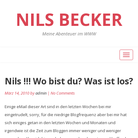
NILS BECKER
Meine Abenteuer im WWW
Toggl
naviga
Nils !!! Wo bist du? Was ist los?
März 14, 2010 by
admin
| No Comments
Einige eMail dieser Art sind in den letzten Wochen bei mir
eingetrudelt, sorry, für die niedrige Blogfrequenz aber bei mir hat
sich einiges getan in den letzten Wochen und Monaten und
irgendwie ist die Zeit zum Bloggen immer weniger und weniger