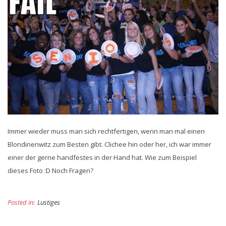
Immer wieder muss man sich rechtfertigen, wenn man mal einen
Blondinenwitz zum Besten gibt. Clichee hin oder her, ich war immer
einer der gerne handfestes in der Hand hat. Wie zum Beispiel
dieses Foto :D Noch Fragen?
Posted in:
Lustiges