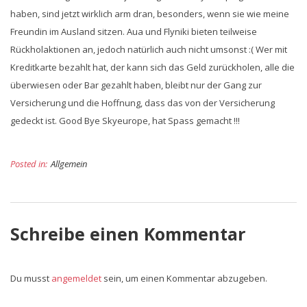
haben, sind jetzt wirklich arm dran, besonders, wenn sie wie meine
Freundin im Ausland sitzen. Aua und Flyniki bieten teilweise
Rückholaktionen an, jedoch natürlich auch nicht umsonst :( Wer mit
Kreditkarte bezahlt hat, der kann sich das Geld zurückholen, alle die
überwiesen oder Bar gezahlt haben, bleibt nur der Gang zur
Versicherung und die Hoffnung, dass das von der Versicherung
gedeckt ist. Good Bye Skyeurope, hat Spass gemacht !!!
Posted in:
Allgemein
Schreibe einen Kommentar
Du musst
angemeldet
sein, um einen Kommentar abzugeben.