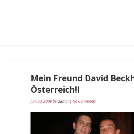
Mein Freund David Beckh
Österreich!!
Juni 30, 2009 by
admin
| No Comments