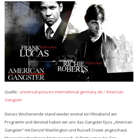
Quelle:
.universal-pictures-international-germany.de / American
Gangster
Dieses Wochenende stand wieder einmal ein Filmabend am
Programm und diesmal haben wir uns das Gangster Epos „American
Gangster“ mit Denzel Washington und Russell Crowe angeschaut.